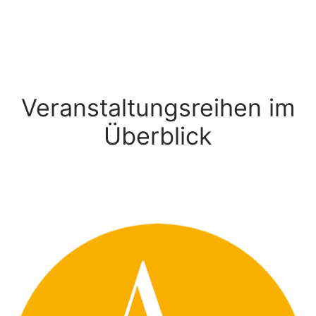
Veranstaltungsreihen im
Überblick