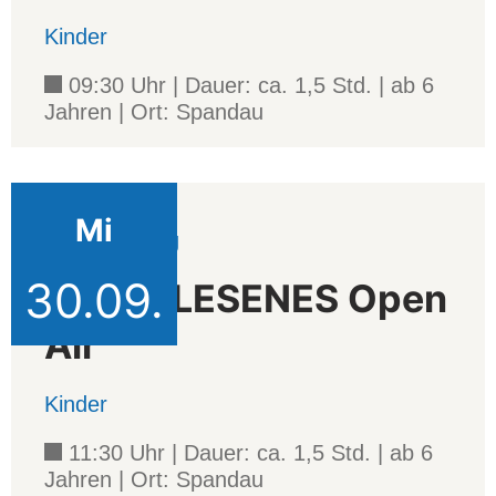
Kinder
09:30 Uhr | Dauer: ca. 1,5 Std. | ab 6
Jahren | Ort: Spandau
Mi
Veranstaltung
30.09.
AUSERLESENES Open
Air
Kinder
11:30 Uhr | Dauer: ca. 1,5 Std. | ab 6
Jahren | Ort: Spandau