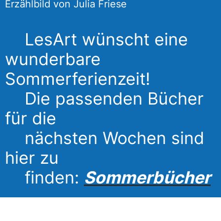
Erzählbild von Julia Friese
LesArt wünscht eine
wunderbare
Sommerferienzeit!
Die passenden Bücher
für die
nächsten Wochen sind
hier zu
finden:
Sommerbücher