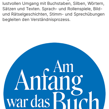
lustvollen Umgang mit Buchstaben, Silben, Wörtern,
Sätzen und Texten. Sprach- und Rollenspiele, Bild-
und Rätselgeschichten, Stimm- und Sprechübungen
begleiten den Verständnisprozess.