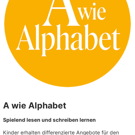
A wie Alphabet
Spielend lesen und schreiben lernen
Kinder erhalten differenzierte Angebote für den