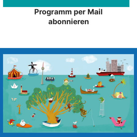
Programm per Mail
abonnieren