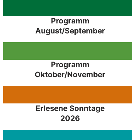
Programm
August/September
Programm
Oktober/November
Erlesene Sonntage
2026