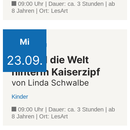
09:00 Uhr | Dauer: ca. 3 Stunden | ab
8 Jahren | Ort: LesArt
Mi
Veranstaltung
23.09.
Ida und die Welt
hinterm Kaiserzipf
von Linda Schwalbe
Kinder
09:00 Uhr | Dauer: ca. 3 Stunden | ab
8 Jahren | Ort: LesArt