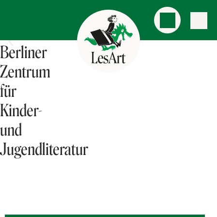
Berliner
Zentrum
für
Kinder-
und
Jugendliteratur
VERANSTALTUNGEN