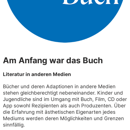
Am Anfang war das Buch
Literatur in anderen Medien
Bücher und deren Adaptionen in andere Medien
stehen gleichberechtigt nebeneinander. Kinder und
Jugendliche sind im Umgang mit Buch, Film, CD oder
App sowohl Rezipienten als auch Produzenten. Über
die Erfahrung mit ästhetischen Eigenarten jedes
Mediums werden deren Möglichkeiten und Grenzen
sinnfällig.