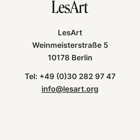
LesArt
Weinmeisterstraße 5
10178 Berlin
Tel: +49 (0)30 282 97 47
info@lesart.org