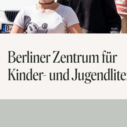
Berliner Zentrum für
Kinder- und Jugendlite