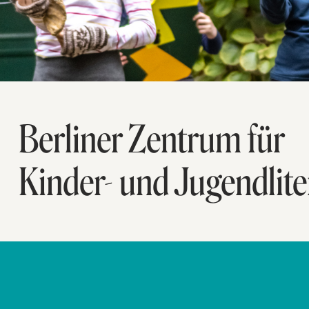
Berliner Zentrum für
Kinder- und Jugendlite