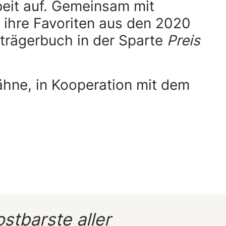
beit auf. Gemeinsam mit
 ihre Favoriten aus den 2020
trägerbuch in der Sparte
Preis
hne, in Kooperation mit dem
stbarste aller