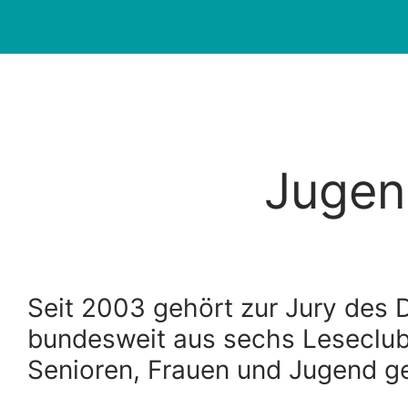
Jugen
Seit 2003 gehört zur Jury des D
bundesweit aus sechs Leseclub
Senioren, Frauen und Jugend ge