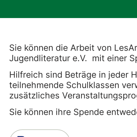
Sie können die Arbeit von LesA
Jugendliteratur e.V. mit einer 
Hilfreich sind Beträge in jeder
teilnehmende Schulklassen ver
zusätzliches Veranstaltungspr
Sie können ihre Spende entwed