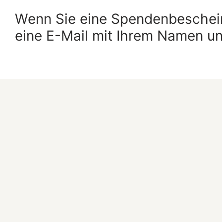
Wenn Sie eine Spendenbeschein
eine E-Mail mit Ihrem Namen u