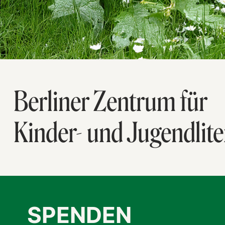
Berliner Zentrum für
Kinder- und Jugendlite
SPENDEN