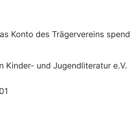
as Konto des Trägervereins spend
 Kinder- und Jugendliteratur e.V.
01