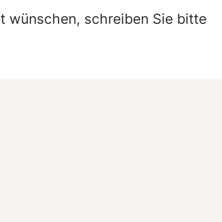
 wünschen, schreiben Sie bitte