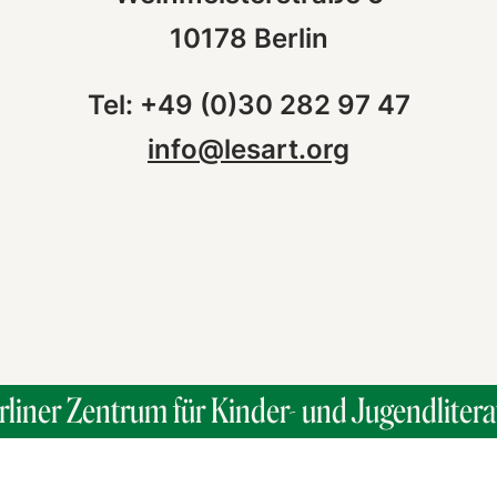
10178 Berlin
Tel: +49 (0)30 282 97 47
info@lesart.org
rliner Zentrum für Kinder- und Jugendlitera