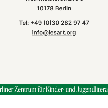
10178 Berlin
Tel: +49 (0)30 282 97 47
info@lesart.org
rliner Zentrum für Kinder- und Jugendlitera