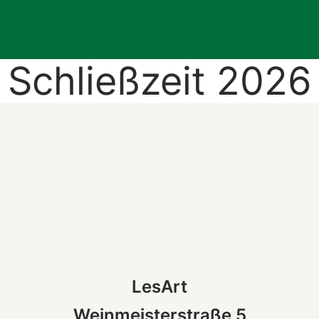
Schließzeit 2026
LesArt
Weinmeisterstraße 5