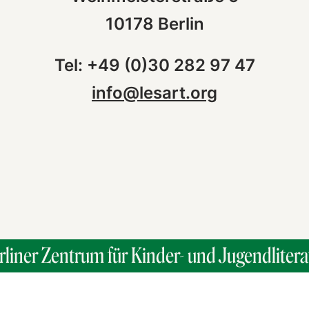
10178 Berlin
Tel: +49 (0)30 282 97 47
info@lesart.org
rliner Zentrum für Kinder- und Jugendlitera