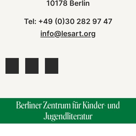
10178 Berlin
Tel: +49 (0)30 282 97 47
info@lesart.org
Berliner Zentrum für Kinder- und
Jugendliteratur