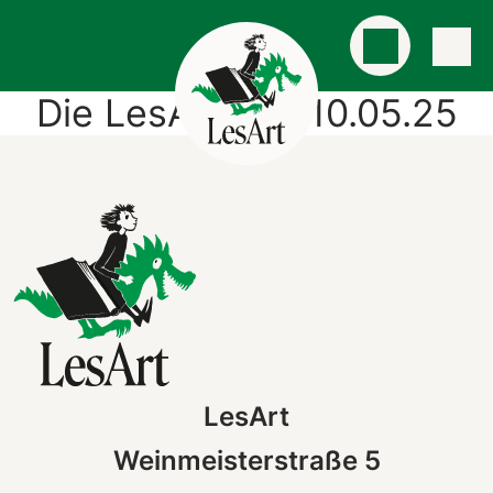
Die LesArtigen 10.05.25
LesArt
Weinmeisterstraße 5