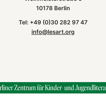
10178 Berlin
Tel: +49 (0)30 282 97 47
info@lesart.org
rliner Zentrum für Kinder- und Jugendlitera