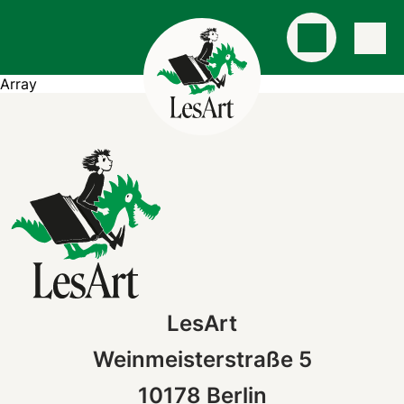
Array
LesArt
Weinmeisterstraße 5
10178 Berlin