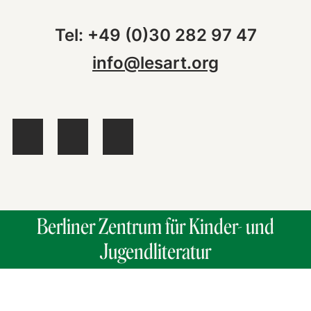
Tel: +49 (0)30 282 97 47
info@lesart.org
Berliner Zentrum für Kinder- und
Jugendliteratur