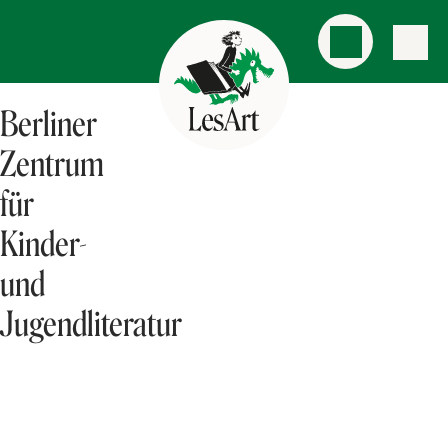
Berliner
Zentrum
für
Kinder-
und
Jugendliteratur
AKTUELLES