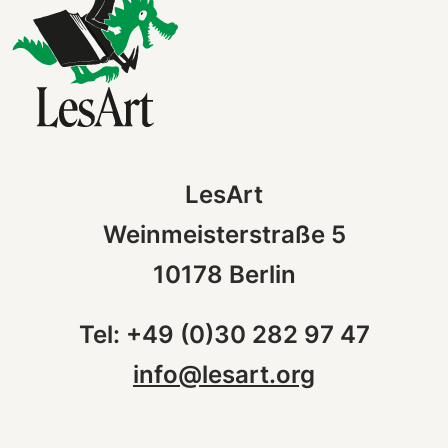
LesArt
Weinmeisterstraße 5
10178 Berlin
Tel: +49 (0)30 282 97 47
info@lesart.org