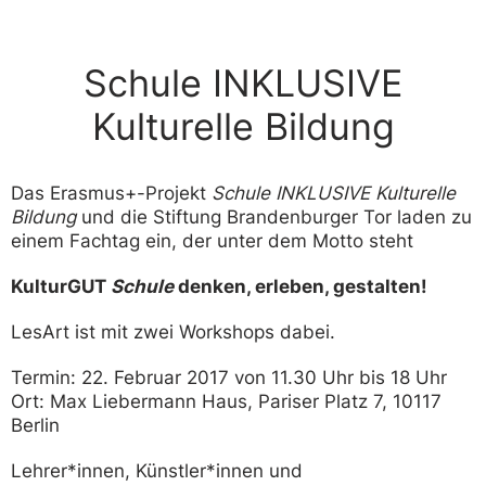
Schule INKLUSIVE
Kulturelle Bildung
Das Erasmus+-Projekt
Schule INKLUSIVE Kulturelle
Bildung
und die Stiftung Brandenburger Tor laden zu
einem Fachtag ein, der unter dem Motto steht
KulturGUT
Schule
denken, erleben, gestalten!
LesArt ist mit zwei Workshops dabei.
Termin: 22. Februar 2017 von 11.30 Uhr bis 18 Uhr
Ort: Max Liebermann Haus, Pariser Platz 7, 10117
Berlin
Lehrer*innen, Künstler*innen und