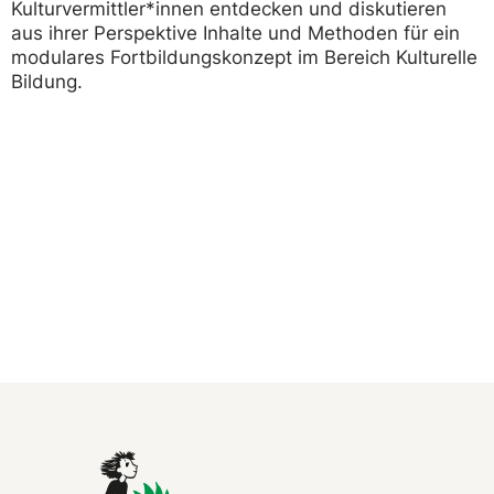
Kulturvermittler*innen entdecken und diskutieren
aus ihrer Perspektive Inhalte und Methoden für ein
modulares Fortbildungskonzept im Bereich Kulturelle
Bildung.