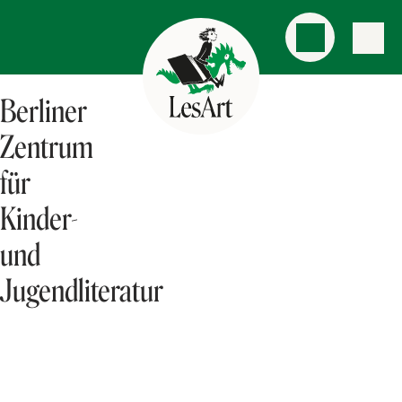
Berliner
Zentrum
für
Kinder-
und
Jugendliteratur
AKTUELLES