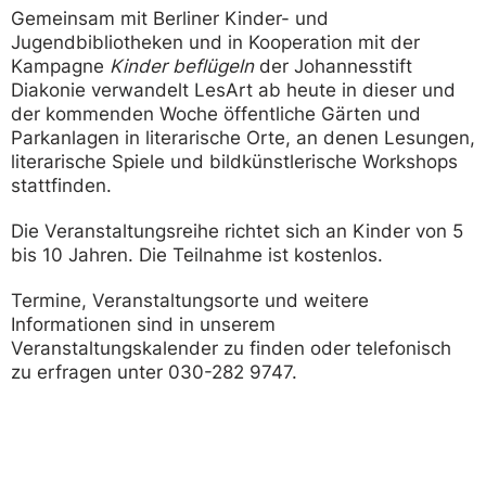
Gemeinsam mit Berliner Kinder- und
Jugendbibliotheken und in Kooperation mit der
Kampagne
Kinder beflügeln
der Johannesstift
Diakonie verwandelt LesArt ab heute in dieser und
der kommenden Woche öffentliche Gärten und
Parkanlagen in literarische Orte, an denen Lesungen,
literarische Spiele und bildkünstlerische Workshops
stattfinden.
Die Veranstaltungsreihe richtet sich an Kinder von 5
bis 10 Jahren. Die Teilnahme ist kostenlos.
Termine, Veranstaltungsorte und weitere
Informationen sind in unserem
Veranstaltungskalender zu finden oder telefonisch
zu erfragen unter 030-282 9747.