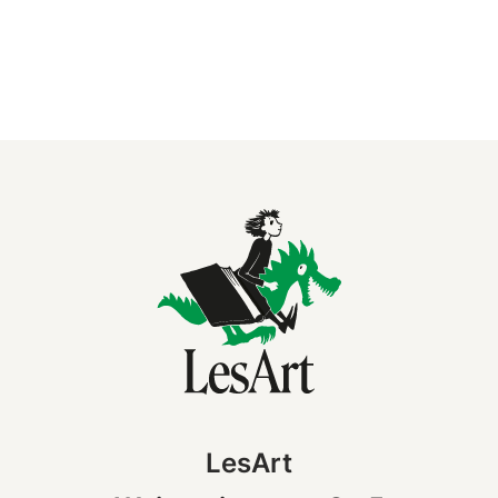
LesArt