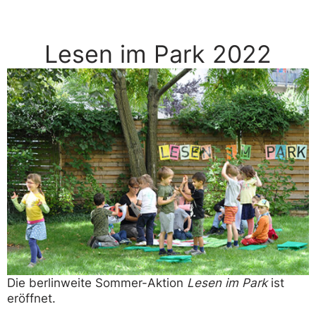
Lesen im Park 2022
Die berlinweite Sommer-Aktion
Lesen im Park
ist
eröffnet.