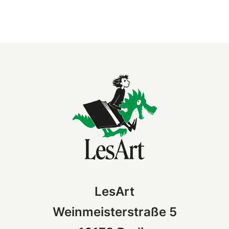
LesArt
Weinmeisterstraße 5