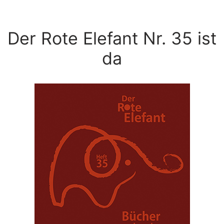
Der Rote Elefant Nr. 35 ist
da