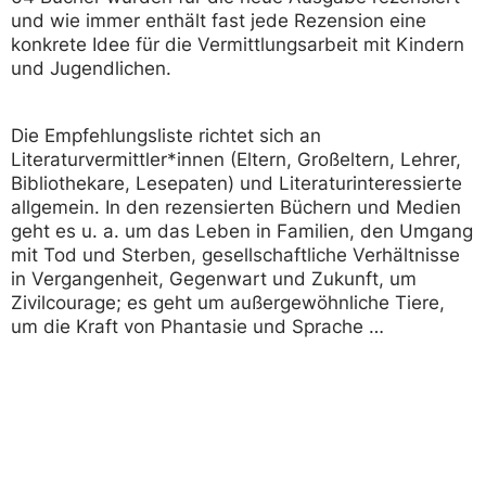
und wie immer enthält fast jede Rezension eine
konkrete Idee für die Vermittlungsarbeit mit Kindern
und Jugendlichen.
Die Empfehlungsliste richtet sich an
Literaturvermittler*innen (Eltern, Großeltern, Lehrer,
Bibliothekare, Lesepaten) und Literaturinteressierte
allgemein. In den rezensierten Büchern und Medien
geht es u. a. um das Leben in Familien, den Umgang
mit Tod und Sterben, gesellschaftliche Verhältnisse
in Vergangenheit, Gegenwart und Zukunft, um
Zivilcourage; es geht um außergewöhnliche Tiere,
um die Kraft von Phantasie und Sprache …