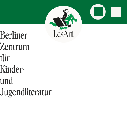
Berliner
Zentrum
für
Kinder-
und
Jugendliteratur
AKTUELLES