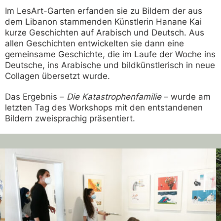
Im LesArt-Garten er
fanden sie zu Bildern der aus
dem Libanon stammenden Künstlerin Hanane Kai
kurze Geschichten auf Arabisch und Deutsch. Aus
allen Geschichten entwickelten sie dann eine
gemeinsame Geschichte, die im Laufe der Woche ins
Deutsche, ins Arabische und bildkünstlerisch in neue
Collagen übersetzt wurde.
Das Ergebnis
–
Die Katastrophenfamilie
–
wurde am
letzten Tag des Workshops mit den entstandenen
Bildern zweisprachig präsentiert.