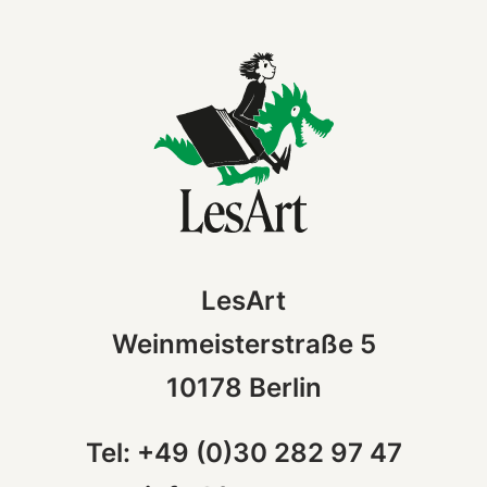
LesArt
Weinmeisterstraße 5
10178 Berlin
Tel: +49 (0)30 282 97 47