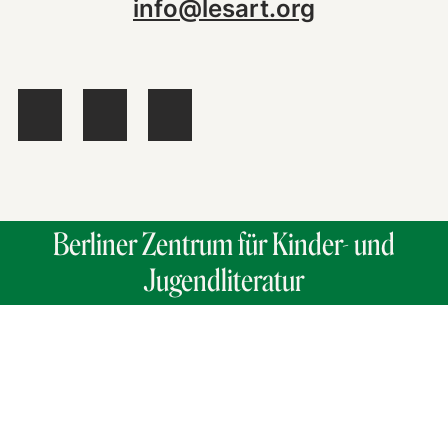
info@lesart.org
Berliner Zentrum für Kinder- und
Jugendliteratur