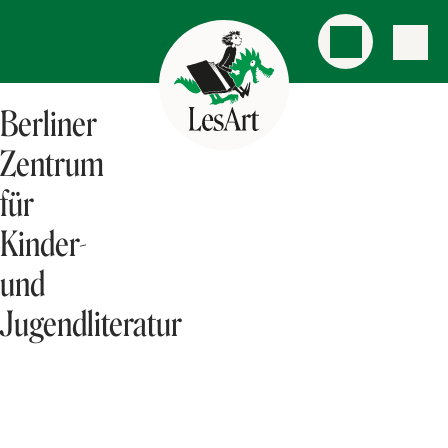
Berliner
Zentrum
für
Kinder-
und
Jugendliteratur
AKTUELLES