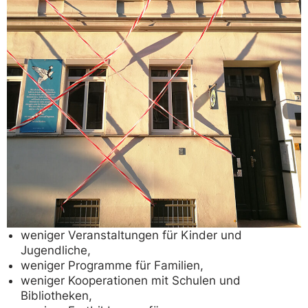
weniger Veranstaltungen für Kinder und
Jugendliche,
weniger Programme für Familien,
weniger Kooperationen mit Schulen und
Bibliotheken,