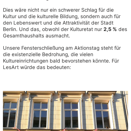
Dies wäre nicht nur ein schwerer Schlag für die
Kultur und die kulturelle Bildung, sondern auch für
den Lebenswert und die Attraktivität der Stadt
Berlin. Und das, obwohl der Kulturetat nur
2,5 %
des
Gesamthaushalts ausmacht.
Unsere Fensterschließung am Aktionstag steht für
die existenzielle Bedrohung, die vielen
Kultureinrichtungen bald bevorstehen könnte. Für
LesArt würde das bedeuten: