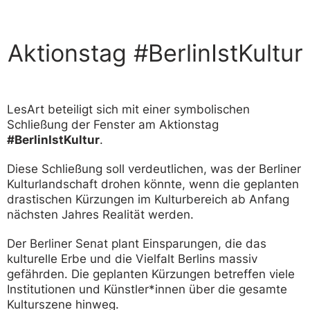
Aktionstag #BerlinIstKultur
LesArt beteiligt sich mit einer symbolischen
Schließung der Fenster am Aktionstag
#BerlinIstKultur
.
Diese Schließung soll verdeutlichen, was der Berliner
Kulturlandschaft drohen könnte, wenn die geplanten
drastischen Kürzungen im Kulturbereich ab Anfang
nächsten Jahres Realität werden.
Der Berliner Senat plant Einsparungen, die das
kulturelle Erbe und die Vielfalt Berlins massiv
gefährden. Die geplanten Kürzungen betreffen viele
Institutionen und Künstler*innen über die gesamte
Kulturszene hinweg.