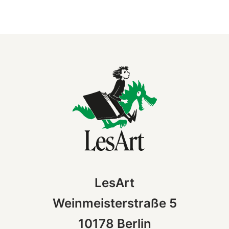
LesArt
Weinmeisterstraße 5
10178 Berlin