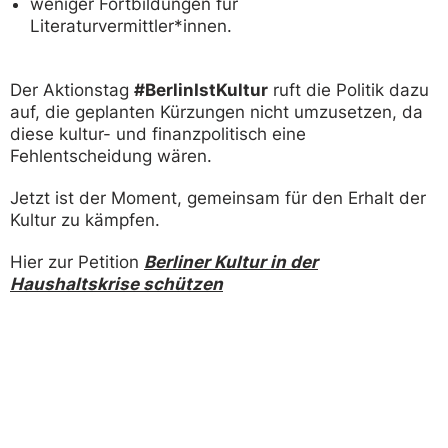
weniger Fortbildungen für
Literaturvermittler*innen.
Der Aktionstag
#BerlinIstKultur
ruft die Politik dazu
auf, die geplanten Kürzungen nicht umzusetzen, da
diese kultur- und finanzpolitisch eine
Fehlentscheidung wären.
Jetzt ist der Moment, gemeinsam für den Erhalt der
Kultur zu kämpfen.
Hier zur Petition
Berliner Kultur in der
Haushaltskrise schützen