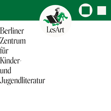
Berliner
Zentrum
für
Kinder-
und
Jugendliteratur
AKTUELLES