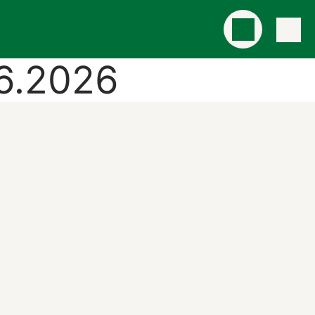
6.2026