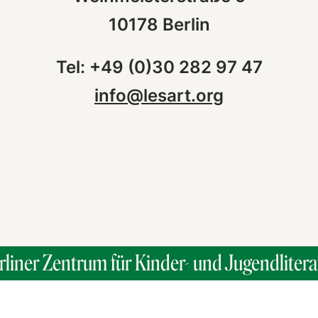
10178 Berlin
Tel: +49 (0)30 282 97 47
info@lesart.org
rliner Zentrum für Kinder- und Jugendlitera