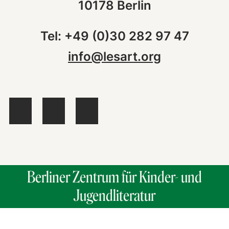
10178 Berlin
Tel: +49 (0)30 282 97 47
info@lesart.org
Berliner Zentrum für Kinder- und
Jugendliteratur