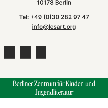
10178 Berlin
Tel: +49 (0)30 282 97 47
info@lesart.org
Berliner Zentrum für Kinder- und
Jugendliteratur