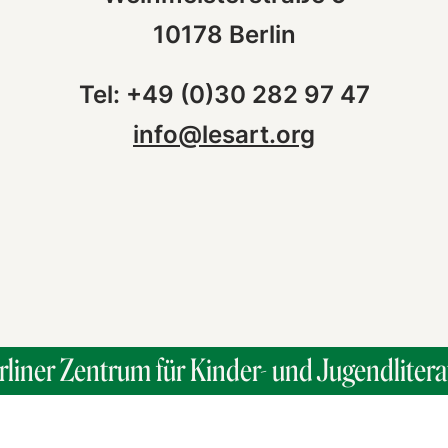
10178 Berlin
Tel: +49 (0)30 282 97 47
info@lesart.org
rliner Zentrum für Kinder- und Jugendlitera