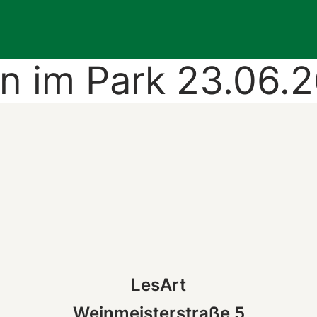
n im Park 23.06.2
LesArt
Weinmeisterstraße 5