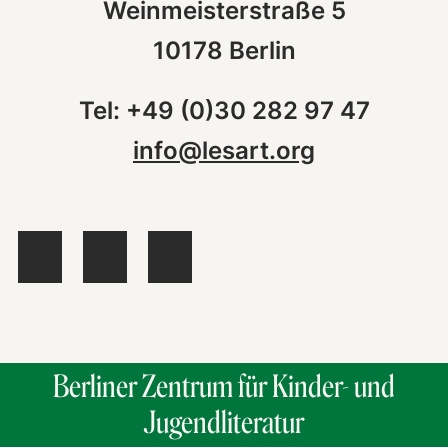
Weinmeisterstraße 5
10178 Berlin
Tel: +49 (0)30 282 97 47
info@lesart.org
Berliner Zentrum für Kinder- und
Jugendliteratur