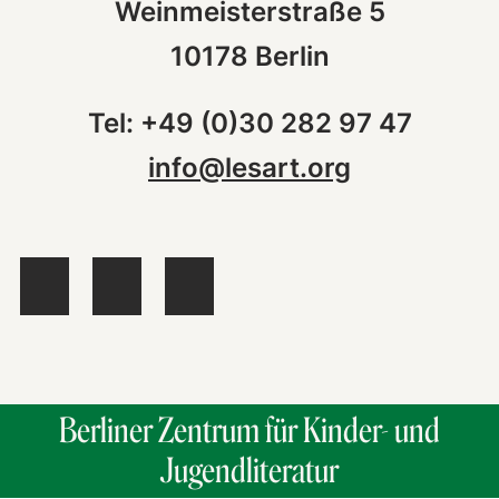
Weinmeisterstraße 5
10178 Berlin
Tel: +49 (0)30 282 97 47
info@lesart.org
Berliner Zentrum für Kinder- und
Jugendliteratur