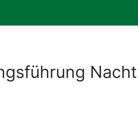
ngsführung Nacht