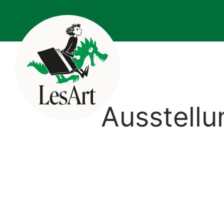
Ausstellu