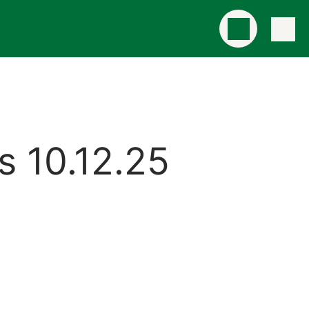
s 10.12.25