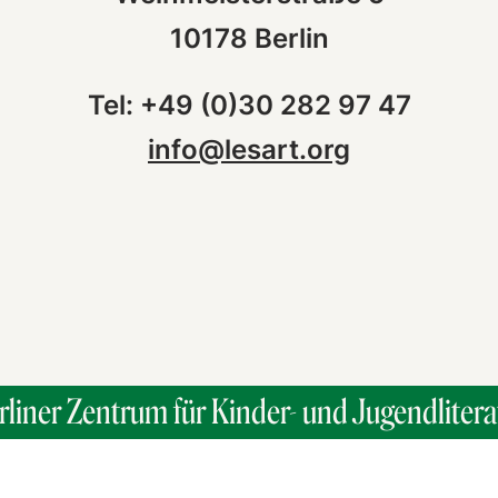
10178 Berlin
Tel: +49 (0)30 282 97 47
info@lesart.org
rliner Zentrum für Kinder- und Jugendlitera