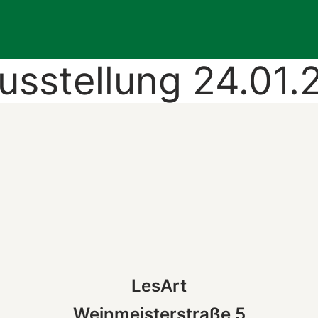
usstellung 24.01.
LesArt
Weinmeisterstraße 5