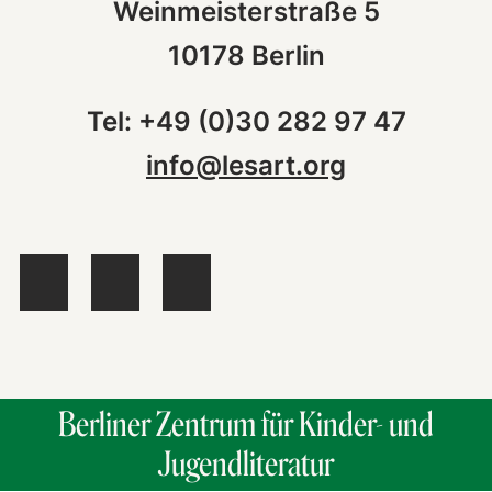
Weinmeisterstraße 5
10178 Berlin
Tel: +49 (0)30 282 97 47
info@lesart.org
Berliner Zentrum für Kinder- und
Jugendliteratur