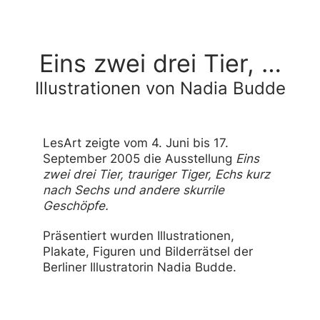
Eins zwei drei Tier, …
Illustrationen von Nadia Budde
LesArt
zeigte vom 4. Juni
bis 17.
September 2005
die Ausstellung
Eins
zwei drei Tier, trauriger Tiger, Echs kurz
nach Sechs und andere skurrile
Geschöpfe.
Präsentiert wurden Illustrationen,
Plakate, Figuren und Bilderrätsel der
Berliner Illustratorin Nadia Budde.