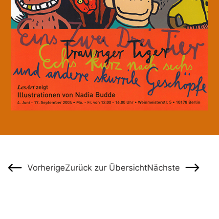
Vorherige
Zurück zur Übersicht
Nächste