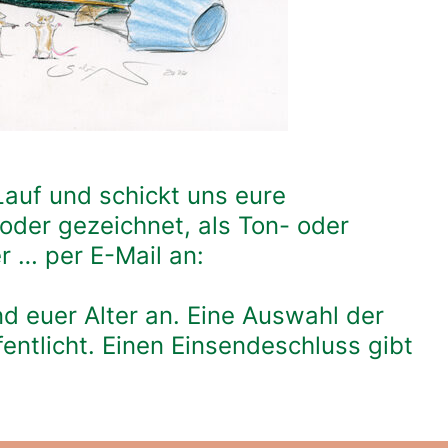
Lauf und schickt uns eure
oder gezeichnet, als Ton- oder
r … per E-Mail an:
d euer Alter an. Eine Auswahl der
entlicht. Einen Einsendeschluss gibt