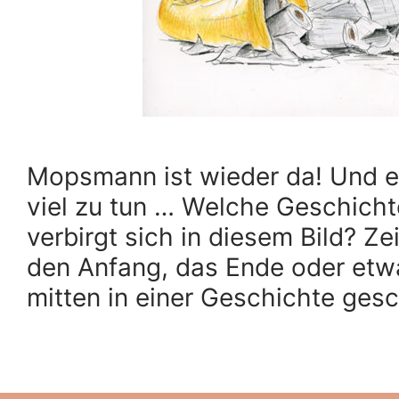
Mopsmann ist wieder da! Und e
viel zu tun … Welche Geschicht
verbirgt sich in diesem Bild? Ze
den Anfang, das Ende oder etw
mitten in einer Geschichte ges