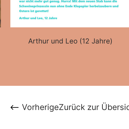
Arthur und Leo (12 Jahre)
Vorherige
Zurück zur Übersi