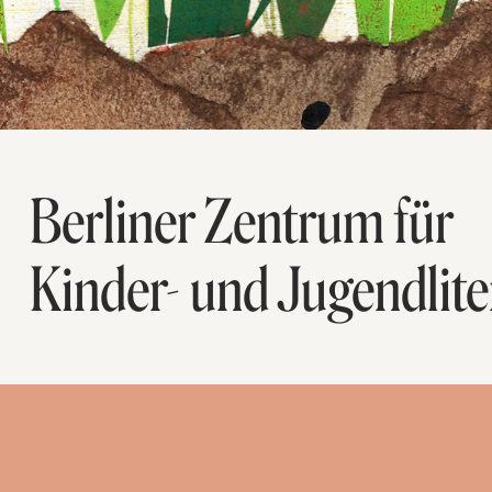
Berliner Zentrum für
Kinder- und Jugendlite