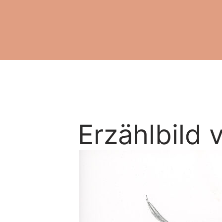
Erzählbild