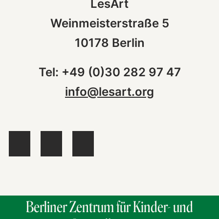
LesArt
Weinmeisterstraße 5
10178 Berlin
Tel: +49 (0)30 282 97 47
info@lesart.org
Berliner Zentrum für Kinder- und