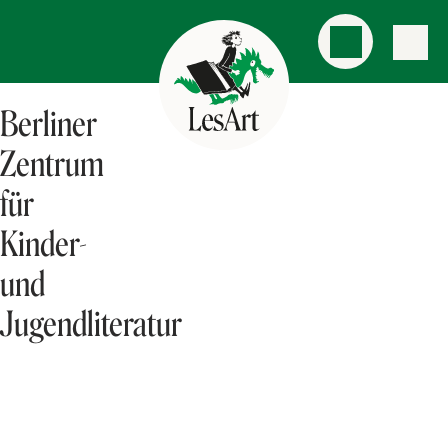
Berliner
Zentrum
für
Kinder-
und
Jugendliteratur
AKTUELLES