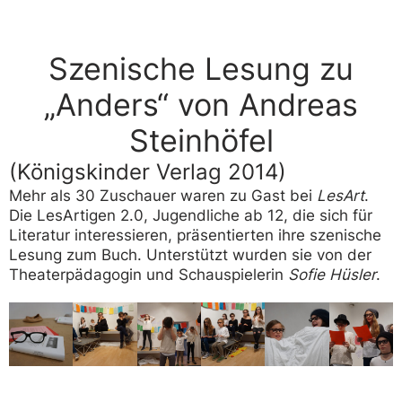
Szenische Lesung zu
„Anders“ von Andreas
Steinhöfel
(Königskinder Verlag 2014)
Mehr als 30 Zuschauer waren zu Gast bei
LesArt
.
Die LesArtigen 2.0, Jugendliche ab 12, die sich für
Literatur interessieren, präsentierten ihre szenische
Lesung zum Buch. Unterstützt wurden sie von der
Theaterpädagogin und Schauspielerin
Sofie Hüsler
.