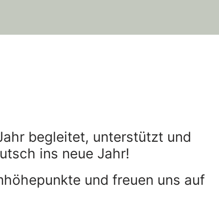
hr begleitet, unterstützt und
utsch ins neue Jahr!
mhöhepunkte und freuen uns auf