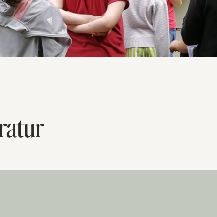
ratur