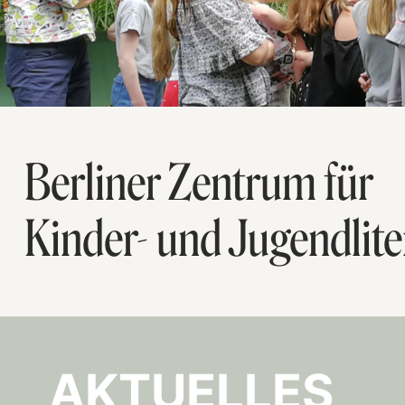
Berliner Zentrum für
Kinder- und Jugendlite
AKTUELLES