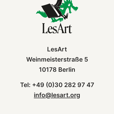
LesArt
Weinmeisterstraße 5
10178 Berlin
Tel: +49 (0)30 282 97 47
info@lesart.org