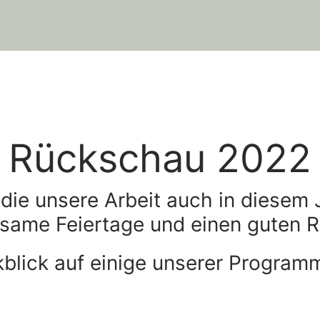
Rückschau 2022
ie unsere Arbeit auch in diesem Ja
lsame Feiertage und einen guten R
blick auf einige unserer Program