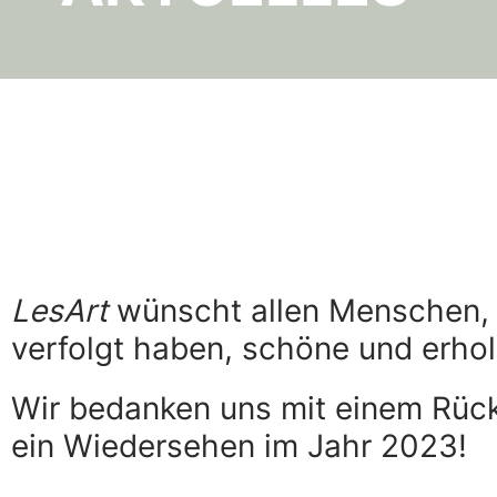
LesArt
wünscht allen Menschen, d
verfolgt haben, schöne und erho
Wir bedanken uns mit einem Rück
ein Wiedersehen im Jahr 2023!