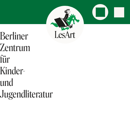
Berliner
Zentrum
für
Kinder-
und
Jugendliteratur
AKTUELLES