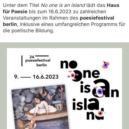
Unter dem Titel
No one is an island
lädt das
Haus
für Poesie
bis zum 16.6.2023 zu zahlreichen
Veranstaltungen im Rahmen des
poesiefestival
berlin
, inklusive eines umfangreichen Programms für
die poetische Bildung.