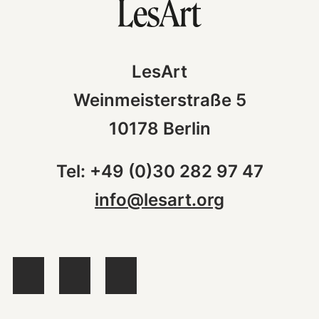
LesArt
Weinmeisterstraße 5
10178 Berlin
Tel: +49 (0)30 282 97 47
info@lesart.org