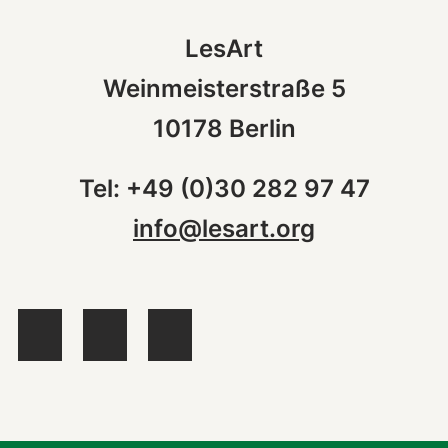
LesArt
Weinmeisterstraße 5
10178 Berlin
Tel: +49 (0)30 282 97 47
info@lesart.org