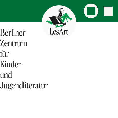
Berliner
Zentrum
für
Kinder-
und
Jugendliteratur
AKTUELLES