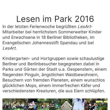
Lesen im Park 2016
In der letzten Ferienwoche begrüßten
LesArt
-
Mitarbeiter bei herrlichstem Sommerwetter Kinder
und Erwachsene in 18 Berliner Bibliotheken, im
Evangelischen Johannesstift Spandau und bei
LesArt.
Kindergarten- und Hortgruppen sowie schaulustige
Berliner und Berlinbesucher begegneten dabei in
Parks und Gärten der Stadt u.a. Gespenstern, einem
fliegenden Pinguin, ängstlichen Waldbewohnern,
Besuchern von fremden Planeten, einem wunschlos
glücklichen Mops, einem immerfrechen Käfer und
verschiedensten Kreaturen, die aus Eiern schlüpfen.