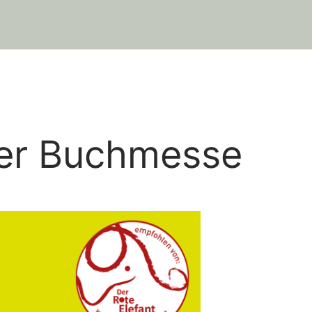
ger Buchmesse