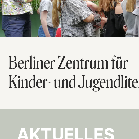
Berliner Zentrum für
Kinder- und Jugendlite
AKTUELLES