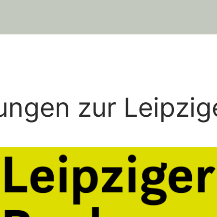
ngen zur Leipzi