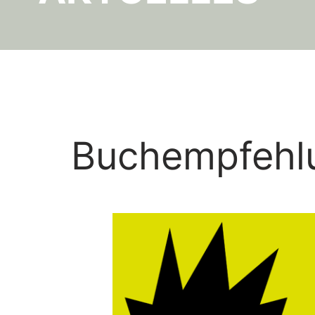
Buchempfehlu