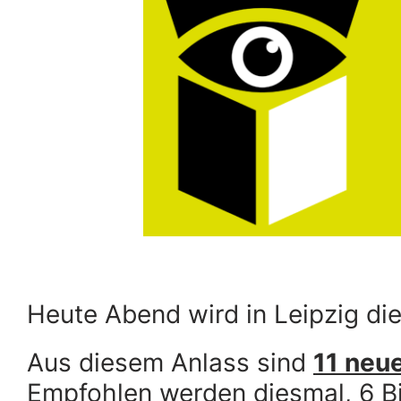
Heute Abend wird in Leipzig di
Aus diesem Anlass sind
11 neu
Empfohlen werden diesmal, 6 Bi