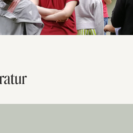
ratur