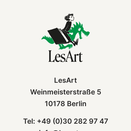
LesArt
Weinmeisterstraße 5
10178 Berlin
Tel: +49 (0)30 282 97 47