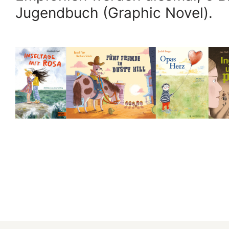
Jugendbuch (Graphic Novel).