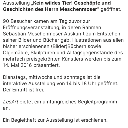
Ausstellung
„Kein wildes Tier! Geschöpfe und
Geschichten des Herrn Meschenmoser“
geöffnet.
90 Besucher kamen am Tag zuvor zur
Eröffnungsveranstaltung, in deren Rahmen
Sebastian Meschenmoser Auskunft zum Entstehen
seiner Bilder und Bücher gab. Illustrationen aus allen
bisher erschienenen (Bilder)Büchern sowie
Ölgemälde, Skulpturen und Alltagsgegenstände des
mehrfach preisgekrönten Künstlers werden bis zum
14. Mai 2016 präsentiert.
Dienstags, mittwochs und sonntags ist die
interaktive Ausstellung von 14 bis 18 Uhr geöffnet.
Der Eintritt ist frei.
LesArt
bietet ein umfangreiches
Begleitprogramm
an.
Ein Begleitheft zur Ausstellung ist erschienen.