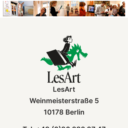
LesArt
Weinmeisterstraße 5
10178 Berlin