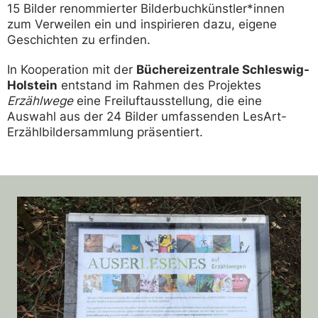
15 Bilder renommierter Bilderbuchkünstler*innen
zum Verweilen ein und inspirieren dazu, eigene
Geschichten zu erfinden.
In Kooperation mit der
Büchereizentrale Schleswig-
Holstein
entstand im Rahmen des Projektes
Erzählwege
eine Freiluftausstellung, die eine
Auswahl aus der 24 Bilder umfassenden LesArt-
Erzählbildersammlung präsentiert.