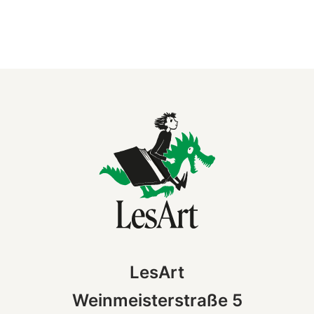
LesArt
Weinmeisterstraße 5