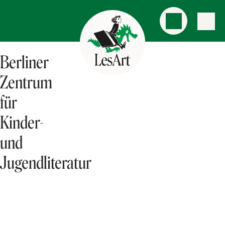
Berliner
Zentrum
für
Kinder-
und
Jugendliteratur
AKTUELLES