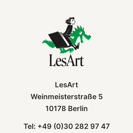
LesArt
Weinmeisterstraße 5
10178 Berlin
Tel: +49 (0)30 282 97 47