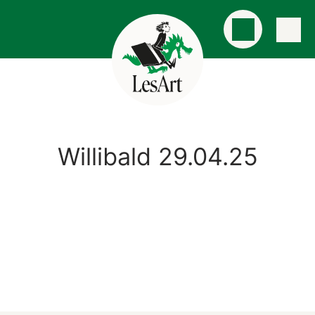
Willibald 29.04.25