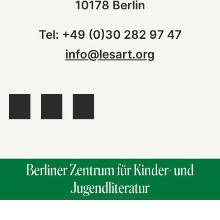
10178 Berlin
Tel: +49 (0)30 282 97 47
info@lesart.org
Berliner Zentrum für Kinder- und
Jugendliteratur