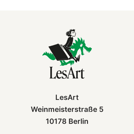
LesArt
Weinmeisterstraße 5
10178 Berlin