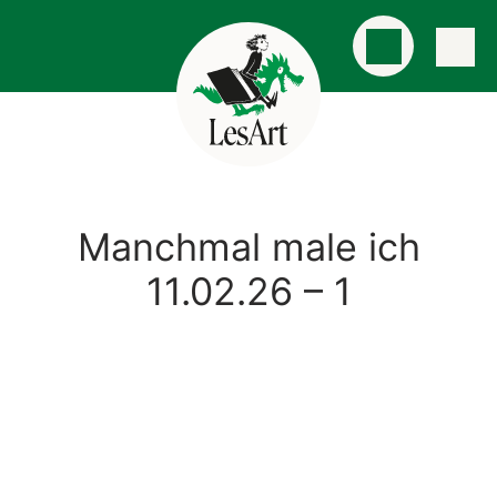
Manchmal male ich
11.02.26 – 1