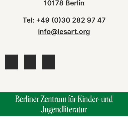
10178 Berlin
Tel: +49 (0)30 282 97 47
info@lesart.org
Berliner Zentrum für Kinder- und
Jugendliteratur