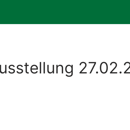
usstellung 27.02.