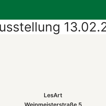
usstellung 13.02.
LesArt
Weinmeisterstraße 5