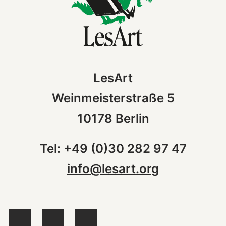
LesArt
Weinmeisterstraße 5
10178 Berlin
Tel: +49 (0)30 282 97 47
info@lesart.org