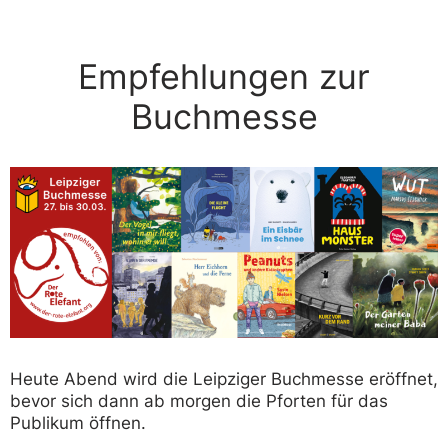
Empfehlungen zur
Buchmesse
Heute Abend wird die Leipziger Buchmesse eröffnet,
bevor sich dann ab morgen die Pforten für das
Publikum öffnen.