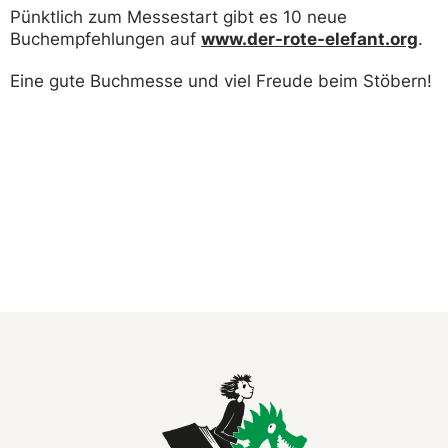
Pünktlich zum Messestart gibt es 10 neue
Buchempfehlungen auf
www.der-rote-elefant.org
.
Eine gute Buchmesse und viel Freude beim Stöbern!