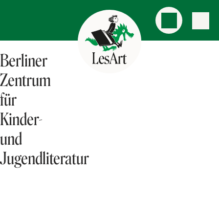
Berliner
Zentrum
für
Kinder-
und
Jugendliteratur
AKTUELLES